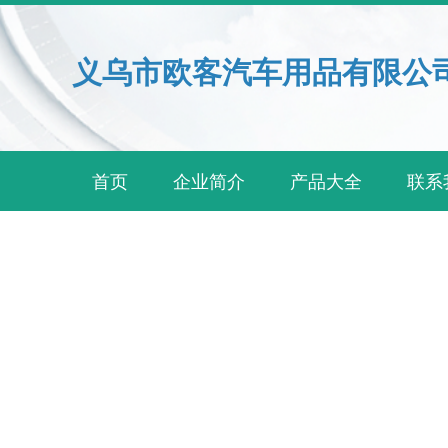
义乌市欧客汽车用品有限公
首页
企业简介
产品大全
联系