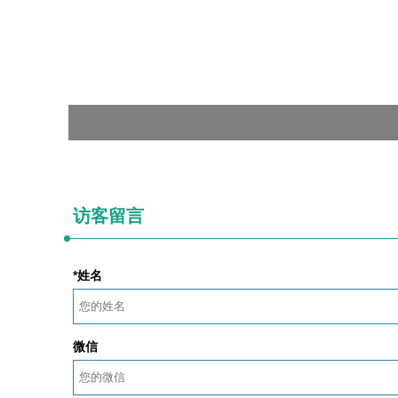
访客留言
*姓名
微信