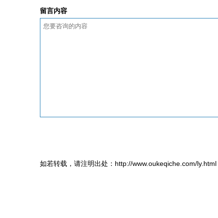
留言内容
如若转载，请注明出处：http://www.oukeqiche.com/ly.html