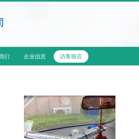
司
我们
企业信息
访客留言